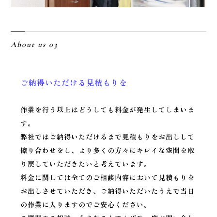
About us 03
ご納得いただける見積もりを
作業を行う以上はどうしても料金が発生してしまいま
す。
弊社ではご納得いただけるまで見積もりをお出しして
擦り合わせをし、より多くの方々にキレイな空間を取
り戻していただきたいと考えています。
料金に関しては全てのご相談内容において見積もりを
お出しさせていただき、ご納得いただいたうえで当日
の作業に入りますのでご安心ください。