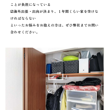
ことが負担になっている
☑海外出張・出向が決まり、１年間くらい家を空けな
ければならない
といったお悩みをお抱えの方は、ぜひ弊社までお問い
合わせください。