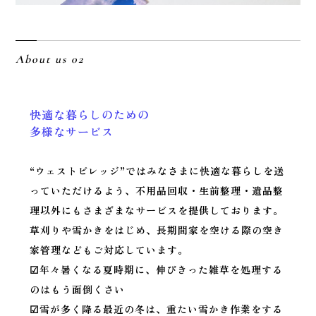
About us 02
快適な暮らしのための
多様なサービス
“ウェストビレッジ”ではみなさまに快適な暮らしを送
っていただけるよう、不用品回収・生前整理・遺品整
理以外にもさまざまなサービスを提供しております。
草刈りや雪かきをはじめ、長期間家を空ける際の空き
家管理などもご対応しています。
☑年々暑くなる夏時期に、伸びきった雑草を処理する
のはもう面倒くさい
☑雪が多く降る最近の冬は、重たい雪かき作業をする