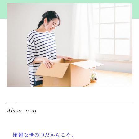
About us 01
困難な世の中だからこそ、