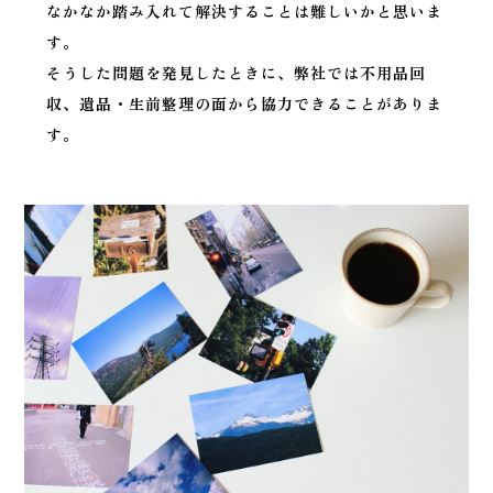
なかなか踏み入れて解決することは難しいかと思いま
す。
そうした問題を発見したときに、弊社では不用品回
収、遺品・生前整理の面から協力できることがありま
す。