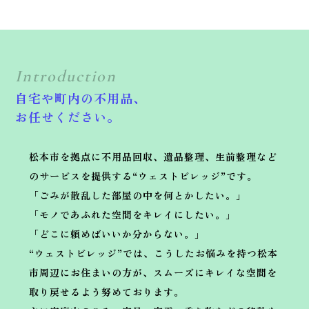
Introduction
自宅や町内の不用品、
お任せください。
松本市を拠点に不用品回収、遺品整理、生前整理など
のサービスを提供する“ウェストビレッジ”です。
「ごみが散乱した部屋の中を何とかしたい。」
「モノであふれた空間をキレイにしたい。」
「どこに頼めばいいか分からない。」
“ウェストビレッジ”では、こうしたお悩みを持つ松本
市周辺にお住まいの方が、スムーズにキレイな空間を
取り戻せるよう努めております。