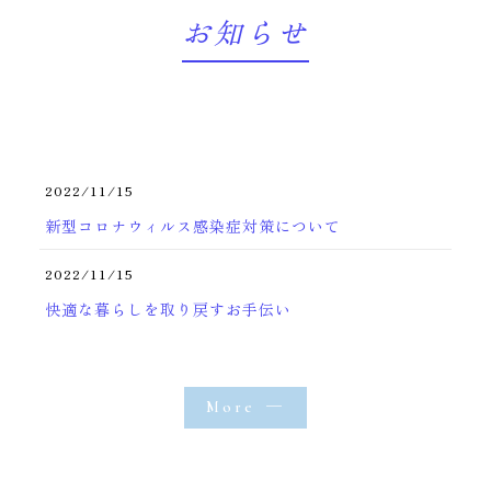
お知らせ
2022/11/15
新型コロナウィルス感染症対策について
2022/11/15
快適な暮らしを取り戻すお手伝い
More