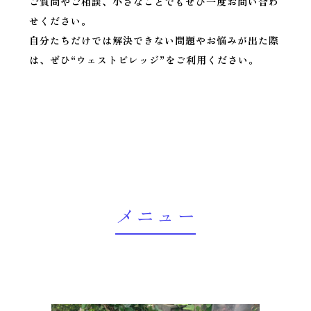
ご質問やご相談、小さなことでもぜひ一度お問い合わ
せください。
自分たちだけでは解決できない問題やお悩みが出た際
は、ぜひ“ウェストビレッジ”をご利用ください。
メニュー