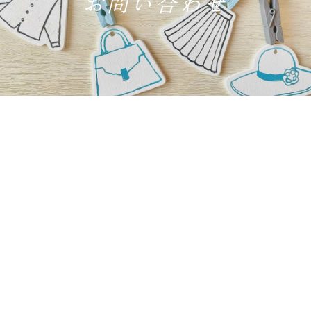
お問い合わせ