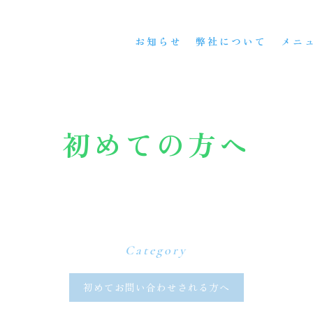
お知らせ
弊社について
メニ
初めての方へ
初めてお問い合わせされる方へ