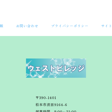
報
お問い合わせ
プライバシーポリシー
サイ
〒390-1401
松本市波田9164-6
営業時間 8:00～21:00