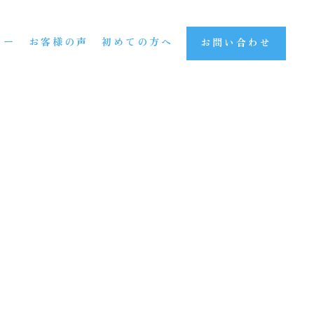
ュー
お客様の声
初めての方へ
お問い合わせ