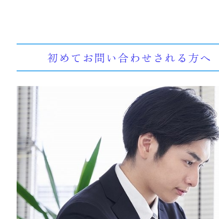
初めてお問い合わせされる方へ